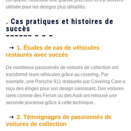
utilisée pour les designs plus détaillés.
. Cas pratiques et histoires de
succès
1. Études de cas de véhicules
restaurés avec succès
De nombreux passionnés de voitures de collection ont
transformé leurs véhicules grâce au covering. Par
exemple, une Porsche 911 restaurée par Covering Care a
reçu des éloges pour son design saisissant. Des voitures
rares comme des Ferrari ou des Audi ont retrouvé une
seconde jeunesse grâce à cette technique.
2. Témoignages de passionnés de
voitures de collection