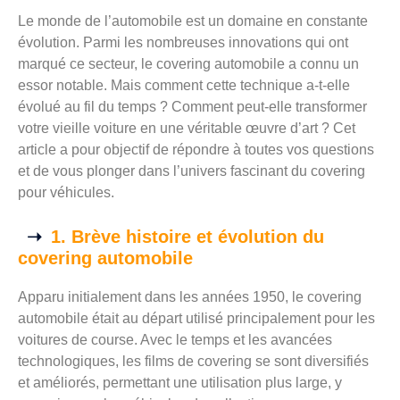
Le monde de l’automobile est un domaine en constante
évolution. Parmi les nombreuses innovations qui ont
marqué ce secteur, le covering automobile a connu un
essor notable. Mais comment cette technique a-t-elle
évolué au fil du temps ? Comment peut-elle transformer
votre vieille voiture en une véritable œuvre d’art ? Cet
article a pour objectif de répondre à toutes vos questions
et de vous plonger dans l’univers fascinant du covering
pour véhicules.
1. Brève histoire et évolution du
covering automobile
Apparu initialement dans les années 1950, le covering
automobile était au départ utilisé principalement pour les
voitures de course. Avec le temps et les avancées
technologiques, les films de covering se sont diversifiés
et améliorés, permettant une utilisation plus large, y