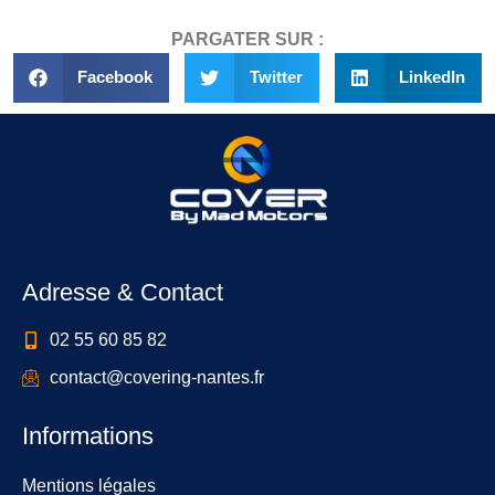
PARGATER SUR :
Facebook
Twitter
LinkedIn
Adresse & Contact
02 55 60 85 82
contact@covering-nantes.fr
Informations
Mentions légales