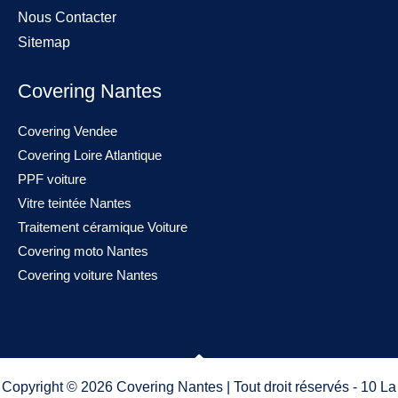
Nous Contacter
Sitemap
Covering Nantes
Covering Vendee
Covering Loire Atlantique
PPF voiture
Vitre teintée Nantes
Traitement céramique Voiture
Covering moto Nantes
Covering voiture Nantes
Copyright © 2026 Covering Nantes | Tout droit réservés - 10 La