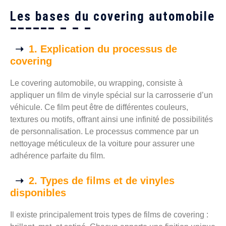
Les bases du covering automobile
1. Explication du processus de
covering
Le covering automobile, ou wrapping, consiste à
appliquer un film de vinyle spécial sur la carrosserie d’un
véhicule. Ce film peut être de différentes couleurs,
textures ou motifs, offrant ainsi une infinité de possibilités
de personnalisation. Le processus commence par un
nettoyage méticuleux de la voiture pour assurer une
adhérence parfaite du film.
2. Types de films et de vinyles
disponibles
Il existe principalement trois types de films de covering :