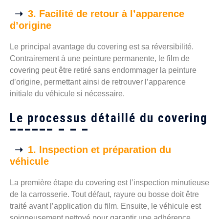
3. Facilité de retour à l’apparence
d’origine
Le principal avantage du covering est sa réversibilité.
Contrairement à une peinture permanente, le film de
covering peut être retiré sans endommager la peinture
d’origine, permettant ainsi de retrouver l’apparence
initiale du véhicule si nécessaire.
Le processus détaillé du covering
1. Inspection et préparation du
véhicule
La première étape du covering est l’inspection minutieuse
de la carrosserie. Tout défaut, rayure ou bosse doit être
traité avant l’application du film. Ensuite, le véhicule est
soigneusement nettoyé pour garantir une adhérence