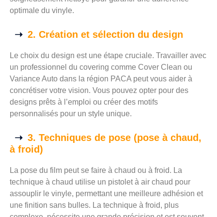
optimale du vinyle.
2. Création et sélection du design
Le choix du design est une étape cruciale. Travailler avec
un professionnel du covering comme Cover Clean ou
Variance Auto dans la région PACA peut vous aider à
concrétiser votre vision. Vous pouvez opter pour des
designs prêts à l’emploi ou créer des motifs
personnalisés pour un style unique.
3. Techniques de pose (pose à chaud,
à froid)
La pose du film peut se faire à chaud ou à froid. La
technique à chaud utilise un pistolet à air chaud pour
assouplir le vinyle, permettant une meilleure adhésion et
une finition sans bulles. La technique à froid, plus
complexe, nécessite une grande précision et est souvent