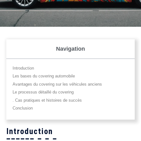
Navigation
Introduction
Les bases du covering automobile
Avantages du covering sur les véhicules anciens
Le processus détaillé du covering
. Cas pratiques et histoires de succès
Conclusion
Introduction