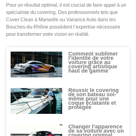
Pour un résultat optimal, il est crucial de faire appel à un
spécialiste du covering. Des professionnels tels que
Cover Clean à Marseille ou Variance Auto dans les
Bouches-du-Rhône possèdent l’expertise nécessaire
pour transformer votre vision en réalité.
Comment sublimer
l’identité de votre
voiture grâce au
covering artistique
haut de gamme
Réussir le covering
de son bateau soi-
même pour une
coque éclatante et
protégée
Changer l’apparence
de sa voiture avec un
covering original