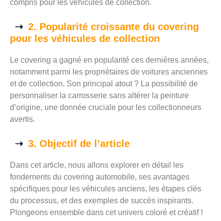
compris pour les véhicules de collection.
2. Popularité croissante du covering
pour les véhicules de collection
Le covering a gagné en popularité ces dernières années,
notamment parmi les propriétaires de voitures anciennes
et de collection. Son principal atout ? La possibilité de
personnaliser la carrosserie sans altérer la peinture
d’origine, une donnée cruciale pour les collectionneurs
avertis.
3. Objectif de l’article
Dans cet article, nous allons explorer en détail les
fondements du covering automobile, ses avantages
spécifiques pour les véhicules anciens, les étapes clés
du processus, et des exemples de succès inspirants.
Plongeons ensemble dans cet univers coloré et créatif !