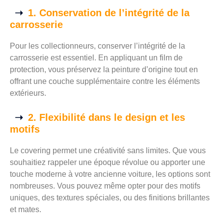
1. Conservation de l’intégrité de la
carrosserie
Pour les collectionneurs, conserver l’intégrité de la
carrosserie est essentiel. En appliquant un film de
protection, vous préservez la peinture d’origine tout en
offrant une couche supplémentaire contre les éléments
extérieurs.
2. Flexibilité dans le design et les
motifs
Le covering permet une créativité sans limites. Que vous
souhaitiez rappeler une époque révolue ou apporter une
touche moderne à votre ancienne voiture, les options sont
nombreuses. Vous pouvez même opter pour des motifs
uniques, des textures spéciales, ou des finitions brillantes
et mates.