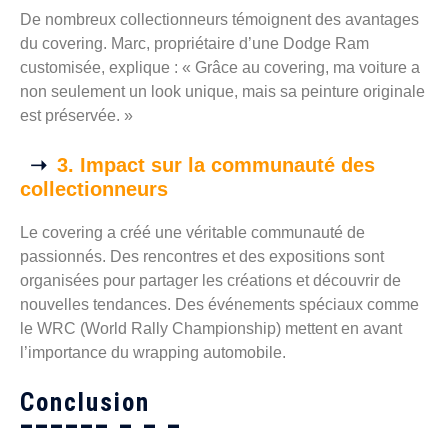
De nombreux collectionneurs témoignent des avantages
du covering. Marc, propriétaire d’une Dodge Ram
customisée, explique : « Grâce au covering, ma voiture a
non seulement un look unique, mais sa peinture originale
est préservée. »
3. Impact sur la communauté des
collectionneurs
Le covering a créé une véritable communauté de
passionnés. Des rencontres et des expositions sont
organisées pour partager les créations et découvrir de
nouvelles tendances. Des événements spéciaux comme
le WRC (World Rally Championship) mettent en avant
l’importance du wrapping automobile.
Conclusion