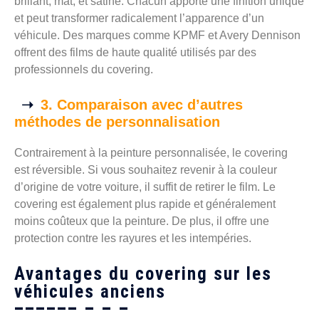
brillant, mat, et satiné. Chacun apporte une finition unique
et peut transformer radicalement l’apparence d’un
véhicule. Des marques comme KPMF et Avery Dennison
offrent des films de haute qualité utilisés par des
professionnels du covering.
3. Comparaison avec d’autres
méthodes de personnalisation
Contrairement à la peinture personnalisée, le covering
est réversible. Si vous souhaitez revenir à la couleur
d’origine de votre voiture, il suffit de retirer le film. Le
covering est également plus rapide et généralement
moins coûteux que la peinture. De plus, il offre une
protection contre les rayures et les intempéries.
Avantages du covering sur les
véhicules anciens