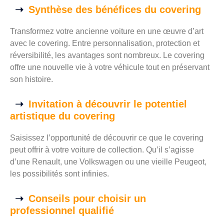
Synthèse des bénéfices du covering
Transformez votre ancienne voiture en une œuvre d’art
avec le covering. Entre personnalisation, protection et
réversibilité, les avantages sont nombreux. Le covering
offre une nouvelle vie à votre véhicule tout en préservant
son histoire.
Invitation à découvrir le potentiel
artistique du covering
Saisissez l’opportunité de découvrir ce que le covering
peut offrir à votre voiture de collection. Qu’il s’agisse
d’une Renault, une Volkswagen ou une vieille Peugeot,
les possibilités sont infinies.
Conseils pour choisir un
professionnel qualifié