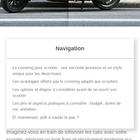
Navigation
Le covering pour scooter : une seconde jeunesse et un style
unique pour les deux-roues
Les avantages offerts par le covering adapté aux scooters
Les options et étapes à considérer avant de recouvrir son
scooter
Les prix et aspects pratiques à connaître : budget, durée de
vie, entretien
Et maintenant, prêt à sauter le pas ?
Imaginez-vous en train de sillonner les rues avec votre
scooter, arborant un look frais et résolument moderne qui