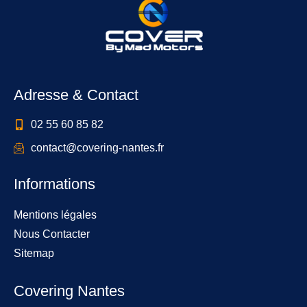
Adresse & Contact
02 55 60 85 82
contact@covering-nantes.fr
Informations
Mentions légales
Nous Contacter
Sitemap
Covering Nantes