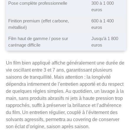
Pose complète professionnelle
300 à 1 000
euros
Finition premium (effet carbone,
600 à 1 400
métallisé)
euros
Film haut de gamme / pose sur
Jusqu’à 1 800
carénage difficile
euros
Un film bien appliqué affiche généralement une durée de
vie oscillant entre 3 et 7 ans, garantissant plusieurs
saisons de tranquillité. Mais attention : la longévité
dépendra intimement de l’entretien apporté et du respect
de quelques règles simples. Au quotidien, un lavage à la
main, sans produits abrasifs ni jets à haute pression trop
rapprochés, suffit à préserver la brillance et l’adhérence
du film. Un entretien régulier, couplé à l’évitement des
solvants agressifs, permettra au covering de conserver
son éclat d’origine, saison après saison.