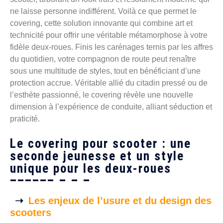
ne laisse personne indifférent. Voilà ce que permet le
covering, cette solution innovante qui combine art et
technicité pour offrir une véritable métamorphose à votre
fidèle deux-roues. Finis les carénages ternis par les affres
du quotidien, votre compagnon de route peut renaître
sous une multitude de styles, tout en bénéficiant d’une
protection accrue. Véritable allié du citadin pressé ou de
l’esthète passionné, le covering révèle une nouvelle
dimension à l’expérience de conduite, alliant séduction et
praticité.
Le covering pour scooter : une
seconde jeunesse et un style
unique pour les deux-roues
Les enjeux de l’usure et du design des
scooters