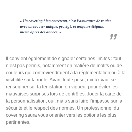
« Un covering bien entretenu, c’est l’assurance de rouler
avec un scooter unique, protégé, et toujours élégant,
même après des années. »
Il convient également de signaler certaines limites : tout
n’est pas permis, notamment en matière de motifs ou de
couleurs qui contreviendraient à la réglementation ou à la
visibilité sur la route. Avant toute pose, mieux vaut se
renseigner sur la législation en vigueur pour éviter les
mauvaises surprises lors de contrôles. Jouer la carte de
la personnalisation, oui, mais sans faire l’impasse sur la
sécurité et le respect des normes. Un professionnel du
covering saura vous orienter vers les options les plus
pertinentes.