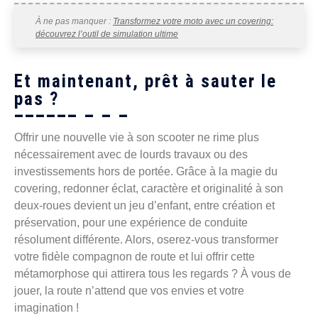
À ne pas manquer :
Transformez votre moto avec un covering:
découvrez l’outil de simulation ultime
Et maintenant, prêt à sauter le
pas ?
Offrir une nouvelle vie à son scooter ne rime plus
nécessairement avec de lourds travaux ou des
investissements hors de portée. Grâce à la magie du
covering, redonner éclat, caractère et originalité à son
deux-roues devient un jeu d’enfant, entre création et
préservation, pour une expérience de conduite
résolument différente. Alors, oserez-vous transformer
votre fidèle compagnon de route et lui offrir cette
métamorphose qui attirera tous les regards ? À vous de
jouer, la route n’attend que vos envies et votre
imagination !