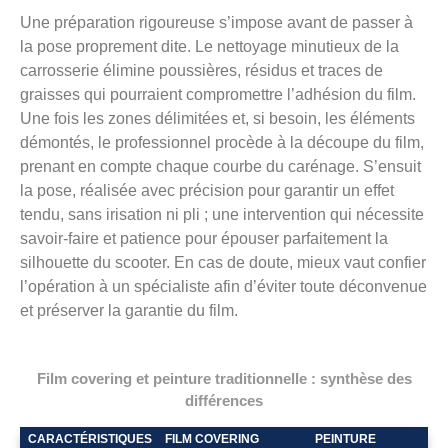
Une préparation rigoureuse s’impose avant de passer à
la pose proprement dite. Le nettoyage minutieux de la
carrosserie élimine poussières, résidus et traces de
graisses qui pourraient compromettre l’adhésion du film.
Une fois les zones délimitées et, si besoin, les éléments
démontés, le professionnel procède à la découpe du film,
prenant en compte chaque courbe du carénage. S’ensuit
la pose, réalisée avec précision pour garantir un effet
tendu, sans irisation ni pli ; une intervention qui nécessite
savoir-faire et patience pour épouser parfaitement la
silhouette du scooter. En cas de doute, mieux vaut confier
l’opération à un spécialiste afin d’éviter toute déconvenue
et préserver la garantie du film.
Film covering et peinture traditionnelle : synthèse des
différences
CARACTÉRISTIQUES
FILM COVERING
PEINTURE