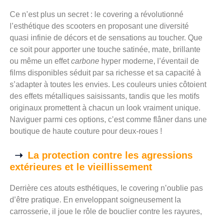
Ce n’est plus un secret : le covering a révolutionné
l’esthétique des scooters en proposant une diversité
quasi infinie de décors et de sensations au toucher. Que
ce soit pour apporter une touche satinée, mate, brillante
ou même un effet
carbone
hyper moderne, l’éventail de
films disponibles séduit par sa richesse et sa capacité à
s’adapter à toutes les envies. Les couleurs unies côtoient
des effets métalliques saisissants, tandis que les motifs
originaux promettent à chacun un look vraiment unique.
Naviguer parmi ces options, c’est comme flâner dans une
boutique de haute couture pour deux-roues !
La protection contre les agressions
extérieures et le vieillissement
Derrière ces atouts esthétiques, le covering n’oublie pas
d’être pratique. En enveloppant soigneusement la
carrosserie, il joue le rôle de bouclier contre les rayures,