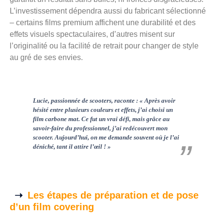
L’investissement dépendra aussi du fabricant sélectionné
– certains films premium affichent une durabilité et des
effets visuels spectaculaires, d’autres misent sur
l’originalité ou la facilité de retrait pour changer de style
au gré de ses envies.
Lucie, passionnée de scooters, raconte : « Après avoir
hésité entre plusieurs couleurs et effets, j’ai choisi un
film carbone mat. Ce fut un vrai défi, mais grâce au
savoir-faire du professionnel, j’ai redécouvert mon
scooter. Aujourd’hui, on me demande souvent où je l’ai
déniché, tant il attire l’œil ! »
Les étapes de préparation et de pose
d’un film covering