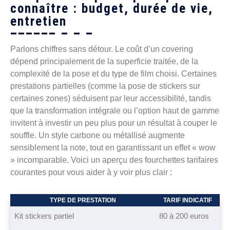
connaître : budget, durée de vie,
entretien
Parlons chiffres sans détour. Le coût d’un covering
dépend principalement de la superficie traitée, de la
complexité de la pose et du type de film choisi. Certaines
prestations partielles (comme la pose de stickers sur
certaines zones) séduisent par leur accessibilité, tandis
que la transformation intégrale ou l’option haut de gamme
invitent à investir un peu plus pour un résultat à couper le
souffle. Un style carbone ou métallisé augmente
sensiblement la note, tout en garantissant un effet « wow
» incomparable. Voici un aperçu des fourchettes tarifaires
courantes pour vous aider à y voir plus clair :
TYPE DE PRESTATION
TARIF INDICATIF
Kit stickers partiel
80 à 200 euros