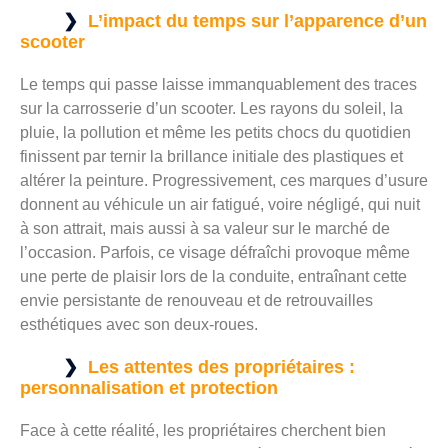
L’impact du temps sur l’apparence d’un
scooter
Le temps qui passe laisse immanquablement des traces
sur la carrosserie d’un scooter. Les rayons du soleil, la
pluie, la pollution et même les petits chocs du quotidien
finissent par ternir la brillance initiale des plastiques et
altérer la peinture. Progressivement, ces marques d’usure
donnent au véhicule un air fatigué, voire négligé, qui nuit
à son attrait, mais aussi à sa valeur sur le marché de
l’occasion. Parfois, ce visage défraîchi provoque même
une perte de plaisir lors de la conduite, entraînant cette
envie persistante de renouveau et de retrouvailles
esthétiques avec son deux-roues.
Les attentes des propriétaires :
personnalisation et protection
Face à cette réalité, les propriétaires cherchent bien