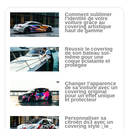
Comment sublimer
l’identité de votre
voiture grâce au
covering artistique
haut de gamme
Réussir le covering
de son bateau soi-
même pour une
coque éclatante et
protégée
Changer l’apparence
de sa voiture avec un
covering original
pour un effet unique
et protecteur
Personnaliser sa
citroën ds3 avec un
covering stylé : le