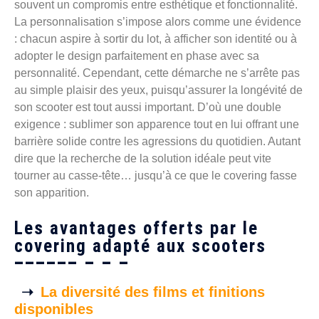
souvent un compromis entre esthétique et fonctionnalité.
La personnalisation s’impose alors comme une évidence
: chacun aspire à sortir du lot, à afficher son identité ou à
adopter le design parfaitement en phase avec sa
personnalité. Cependant, cette démarche ne s’arrête pas
au simple plaisir des yeux, puisqu’assurer la longévité de
son scooter est tout aussi important. D’où une double
exigence : sublimer son apparence tout en lui offrant une
barrière solide contre les agressions du quotidien. Autant
dire que la recherche de la solution idéale peut vite
tourner au casse-tête… jusqu’à ce que le covering fasse
son apparition.
Les avantages offerts par le
covering adapté aux scooters
La diversité des films et finitions
disponibles