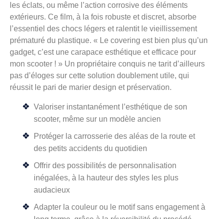
les éclats, ou même l’action corrosive des éléments
extérieurs. Ce film, à la fois robuste et discret, absorbe
l’essentiel des chocs légers et ralentit le vieillissement
prématuré du plastique. « Le covering est bien plus qu’un
gadget, c’est une carapace esthétique et efficace pour
mon scooter ! » Un propriétaire conquis ne tarit d’ailleurs
pas d’éloges sur cette solution doublement utile, qui
réussit le pari de marier design et préservation.
Valoriser instantanément l’esthétique de son
scooter, même sur un modèle ancien
Protéger la carrosserie des aléas de la route et
des petits accidents du quotidien
Offrir des possibilités de personnalisation
inégalées, à la hauteur des styles les plus
audacieux
Adapter la couleur ou le motif sans engagement à