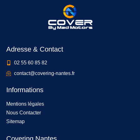
Adresse & Contact
02 55 60 85 82
contact@covering-nantes.fr
Informations
Mentions légales
Nous Contacter
Sitemap
Covering Nantes