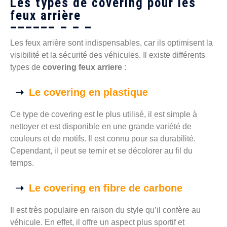
Les types de covering pour les
feux arrière
Les feux arrière sont indispensables, car ils optimisent la
visibilité et la sécurité des véhicules. Il existe différents
types de
covering feux arriere
:
Le covering en plastique
Ce type de covering est le plus utilisé, il est simple à
nettoyer et est disponible en une grande variété de
couleurs et de motifs. Il est connu pour sa durabilité.
Cependant, il peut se ternir et se décolorer au fil du
temps.
Le covering en fibre de carbone
Il est très populaire en raison du style qu’il confère au
véhicule. En effet, il offre un aspect plus sportif et