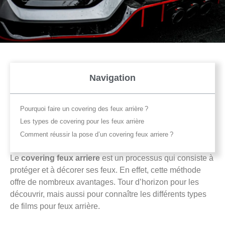
Navigation
Pourquoi faire un covering des feux arrière ?
Les types de covering pour les feux arrière
Comment réussir la pose d’un covering feux arriere ?
Le
covering feux arriere
est un processus qui consiste à
protéger et à décorer ses feux. En effet, cette méthode
offre de nombreux avantages. Tour d’horizon pour les
découvrir, mais aussi pour connaître les différents types
de films pour feux arrière.