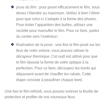
pose du film
: pour poser efficacement le film, vous
devez l’étendre au maximum. Veillez à bien l’étirer
pour que celui-ci s’adapte à la forme des phares.
Pour éviter l’apparition des bulles, utilisez une
raclette pour maroufler le film. Pour ce faire, partez
du centre vers l’extérieur ;
finalisation de la pose
: une fois le film posé sur les
feux de votre voiture, vous pouvez utiliser le
décapeur thermique
. Cet outil est utilisé pour que
le film épouse la forme de votre optique à la
perfection. Pour ce faire, découpez les bords qui
dépassent avant de chauffer les rabats. Cette
étape consiste à peaufiner chaque bord.
Une fois le film refroidi, vous pouvez enlever la feuille de
protection et profiter de vos nouveaux feux.