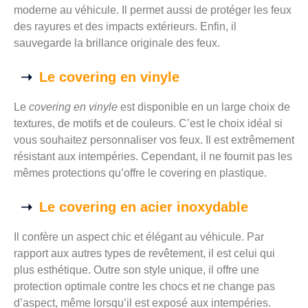
moderne au véhicule. Il permet aussi de protéger les feux
des rayures et des impacts extérieurs. Enfin, il
sauvegarde la brillance originale des feux.
Le covering en vinyle
Le
covering en vinyle
est disponible en un large choix de
textures, de motifs et de couleurs. C’est le choix idéal si
vous souhaitez personnaliser vos feux. Il est extrêmement
résistant aux intempéries. Cependant, il ne fournit pas les
mêmes protections qu’offre le covering en plastique.
Le covering en acier inoxydable
Il confère un aspect chic et élégant au véhicule. Par
rapport aux autres types de revêtement, il est celui qui
plus esthétique. Outre son style unique, il offre une
protection optimale contre les chocs et ne change pas
d’aspect, même lorsqu’il est exposé aux intempéries.