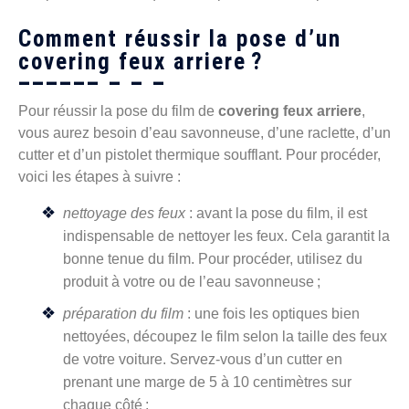
Comment réussir la pose d’un
covering feux arriere ?
Pour réussir la pose du film de
covering feux arriere
,
vous aurez besoin d’eau savonneuse, d’une raclette, d’un
cutter et d’un pistolet thermique soufflant. Pour procéder,
voici les étapes à suivre :
nettoyage des feux
: avant la pose du film, il est
indispensable de nettoyer les feux. Cela garantit la
bonne tenue du film. Pour procéder, utilisez du
produit à votre ou de l’eau savonneuse ;
préparation du film
: une fois les optiques bien
nettoyées, découpez le film selon la taille des feux
de votre voiture. Servez-vous d’un cutter en
prenant une marge de 5 à 10 centimètres sur
chaque côté ;