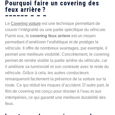
Pourquoi faire un covering des
feux arrière ?
Le
Covering voiture
est une technique permettant de
couvrir l’intégralité ou une partie spécifique du véhicule.
Parmi eux, le
covering feux arriere
est un moyen
permettant d’améliorer l’esthétique et de protéger le
véhicule. Il offre de nombreux avantages, par exemple, il
permet une meilleure visibilité. Concrètement, le covering
permet de rendre visible la partie arrière du véhicule, car
il améliore
sa luminosité
et
son contraste
avec le reste du
véhicule. Grâce à cela, les autres conducteurs
remarqueront facilement la présence de la voiture sur la
route. Ce qui réduit les risques d’accident. D’autre part, le
film de covering est conçu pour résister à l’eau et aux
intempéries, ce qui garantit une meilleure durabilité des
feux.