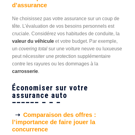
d’assurance
Ne choisissez pas votre assurance sur un coup de
tête. L’évaluation de vos besoins personnels est
cruciale. Considérez vos habitudes de conduite, la
valeur du véhicule
et votre budget. Par exemple,
un
covering total
sur une voiture neuve ou luxueuse
peut nécessiter une protection supplémentaire
contre les rayures ou les dommages à la
carrosserie
.
Économiser sur votre
assurance auto
Comparaison des offres :
l’importance de faire jouer la
concurrence