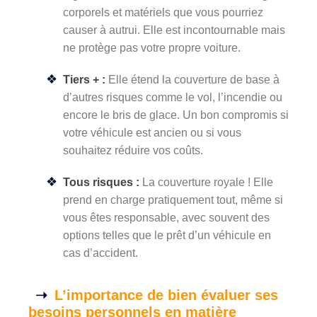
corporels et matériels que vous pourriez
causer à autrui. Elle est incontournable mais
ne protège pas votre propre voiture.
Tiers + :
Elle étend la couverture de base à
d’autres risques comme le vol, l’incendie ou
encore le bris de glace. Un bon compromis si
votre véhicule est ancien ou si vous
souhaitez réduire vos coûts.
Tous risques :
La couverture royale ! Elle
prend en charge pratiquement tout, même si
vous êtes responsable, avec souvent des
options telles que le prêt d’un véhicule en
cas d’accident.
L’importance de bien évaluer ses
besoins personnels en matière