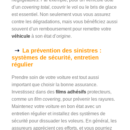
d’un
covering total
, couvrir le vol ou le bris de glace
est essentiel. Non seulement vous vous assurez
contre les dégradations, mais vous bénéficiez aussi
souvent d’un remboursement pour remettre votre
véhicule
à son état d’
origine
.
La prévention des sinistres :
systèmes de sécurité, entretien
régulier
Prendre soin de votre voiture est tout aussi
important que choisir la bonne assurance.
Investissez dans des
films adhésifs
protecteurs,
comme un
film covering
, pour prévenir les rayures.
Maintenez votre voiture en bon état avec un
entretien régulier et installez des systèmes de
sécurité pour dissuader les voleurs. En général, les
assureurs apprécient ces efforts, et vous pourriez