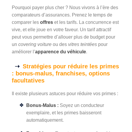
Pourquoi payer plus cher ? Nous vivons à l’ère des
comparateurs d’assurances. Prenez le temps de
comparer les
offres
et les tarifs. La concurrence est
vive, et elle joue en votre faveur. Un tarif attractif
peut vous permettre d’allouer plus de budget pour
un
covering voiture
ou des
vitres teintées
pour
améliorer l’
apparence du véhicule
.
Stratégies pour réduire les primes
: bonus-malus, franchises, options
facultatives
Il existe plusieurs astuces pour réduire vos primes :
Bonus-Malus :
Soyez un conducteur
exemplaire, et les primes baisseront
automatiquement.