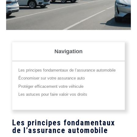
Navigation
Les principes fondamentaux de l’assurance automobile
Économiser sur votre assurance auto
Protéger efficacement votre véhicule
Les astuces pour faire valoir vos droits
Les principes fondamentaux
de l’assurance automobile