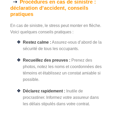
Procédures en cas de sinistre :
déclaration d’accident, conseils
pratiques
En cas de sinistre, le stress peut monter en flèche.
Voici quelques conseils pratiques :
Restez calme :
Assurez-vous d’abord de la
sécurité de tous les occupants.
Recueillez des preuves :
Prenez des
photos, notez les noms et coordonnées des
témoins et établissez un constat amiable si
possible.
Déclarez rapidement :
Inutile de
procrastiner. Informez votre assureur dans
les délais stipulés dans votre contrat.