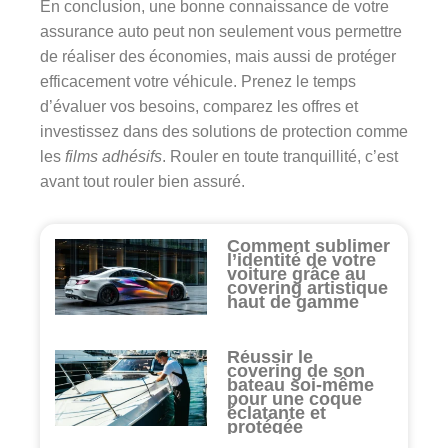
En conclusion, une bonne connaissance de votre
assurance auto peut non seulement vous permettre
de réaliser des économies, mais aussi de protéger
efficacement votre véhicule. Prenez le temps
d’évaluer vos besoins, comparez les offres et
investissez dans des solutions de protection comme
les
films adhésifs
. Rouler en toute tranquillité, c’est
avant tout rouler bien assuré.
Comment sublimer
l’identité de votre
voiture grâce au
covering artistique
haut de gamme
Réussir le
covering de son
bateau soi-même
pour une coque
éclatante et
protégée