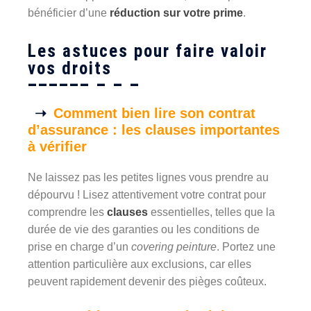
bénéficier d’une
réduction sur votre prime
.
Les astuces pour faire valoir
vos droits
Comment bien lire son contrat
d’assurance : les clauses importantes
à vérifier
Ne laissez pas les petites lignes vous prendre au
dépourvu ! Lisez attentivement votre contrat pour
comprendre les
clauses
essentielles, telles que la
durée de vie des garanties ou les conditions de
prise en charge d’un
covering peinture
. Portez une
attention particulière aux exclusions, car elles
peuvent rapidement devenir des pièges coûteux.