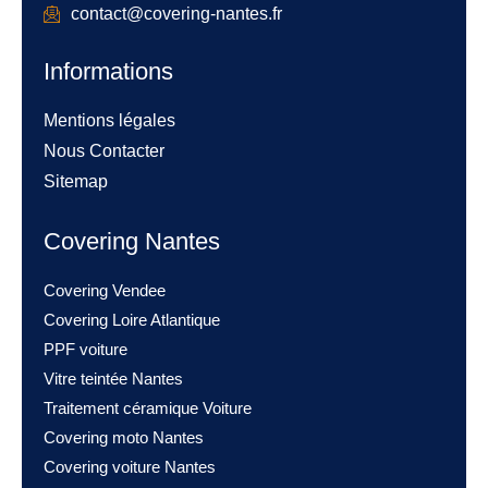
contact@covering-nantes.fr
Informations
Mentions légales
Nous Contacter
Sitemap
Covering Nantes
Covering Vendee
Covering Loire Atlantique
PPF voiture
Vitre teintée Nantes
Traitement céramique Voiture
Covering moto Nantes
Covering voiture Nantes