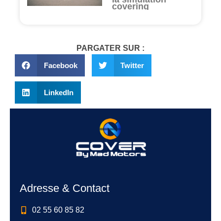
covering
PARGATER SUR :
Facebook
Twitter
LinkedIn
Adresse & Contact
02 55 60 85 82