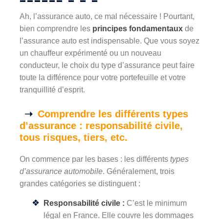
Ah, l’assurance auto, ce mal nécessaire ! Pourtant,
bien comprendre les
principes fondamentaux
de
l’assurance auto est indispensable. Que vous soyez
un chauffeur expérimenté ou un nouveau
conducteur, le choix du type d’assurance peut faire
toute la différence pour votre portefeuille et votre
tranquillité d’esprit.
Comprendre les différents types
d’assurance : responsabilité civile,
tous risques, tiers, etc.
On commence par les bases : les différents
types
d’assurance automobile
. Généralement, trois
grandes catégories se distinguent :
Responsabilité civile :
C’est le minimum
légal en France. Elle couvre les dommages