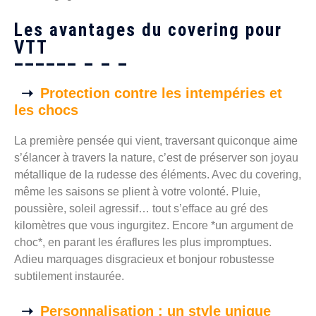
Les avantages du covering pour
VTT
Protection contre les intempéries et
les chocs
La première pensée qui vient, traversant quiconque aime
s’élancer à travers la nature, c’est de préserver son joyau
métallique de la rudesse des éléments. Avec du covering,
même les saisons se plient à votre volonté. Pluie,
poussière, soleil agressif… tout s’efface au gré des
kilomètres que vous ingurgitez. Encore *un argument de
choc*, en parant les éraflures les plus impromptues.
Adieu marquages disgracieux et bonjour robustesse
subtilement instaurée.
Personnalisation : un style unique