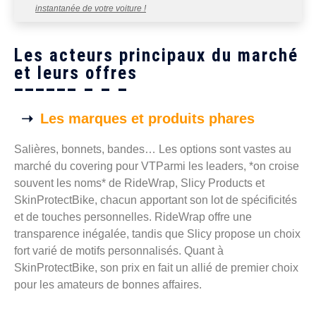
instantanée de votre voiture !
Les acteurs principaux du marché
et leurs offres
Les marques et produits phares
Salières, bonnets, bandes… Les options sont vastes au
marché du covering pour VTParmi les leaders, *on croise
souvent les noms* de RideWrap, Slicy Products et
SkinProtectBike, chacun apportant son lot de spécificités
et de touches personnelles. RideWrap offre une
transparence inégalée, tandis que Slicy propose un choix
fort varié de motifs personnalisés. Quant à
SkinProtectBike, son prix en fait un allié de premier choix
pour les amateurs de bonnes affaires.