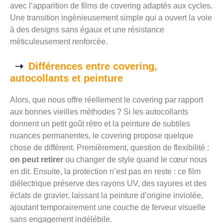
avec l’apparition de films de covering adaptés aux cycles.
Une transition ingénieusement simple qui a ouvert la voie
à des designs sans égaux et une résistance
méticuleusement renforcée.
Différences entre covering,
autocollants et peinture
Alors, que nous offre réellement le covering par rapport
aux bonnes vieilles méthodes ? Si les autocollants
donnent un petit goût rétro et la peinture de subtiles
nuances permanentes, le covering propose quelque
chose de différent. Premièrement, question de flexibilité :
on peut retirer
ou changer de style quand le cœur nous
en dit. Ensuite, la protection n’est pas en reste : ce film
diélectrique préserve des rayons UV, des rayures et des
éclats de gravier, laissant la peinture d’origine inviolée,
ajoutant temporairement une couche de ferveur visuelle
sans engagement indélébile.