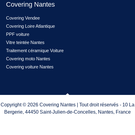
Covering Nantes
Covering Vendee
Covering Loire Atlantique
PPF voiture
Vitre teintée Nantes
Traitement céramique Voiture
Covering moto Nantes
Covering voiture Nantes
Copyright © 2026 Covering Nantes | Tout droit réservés - 10 La
Bergerie, 44450 Saint-Julien-de-Concelles, Nantes, France