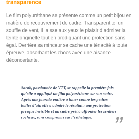
transparence
Le film polyuréthane se présente comme un petit bijou en
matière de recouvrement de cadre. Transparent tel un
souffle de vent, il laisse aux yeux le plaisir d’admirer la
teinte originelle tout en prodiguant une protection sans
égal. Derrière sa minceur se cache une ténacité à toute
épreuve, absorbant les chocs avec une aisance
déconcertante.
Sarah, passionnée de VTT, se rappelle la première fois
qu’elle a appliqué un film polyuréthane sur son cadre.
Après une journée entière à lutter contre les petites
bulles d’air, elle a admiré le résultat : une protection
presque invisible et un cadre prêt à affronter les sentiers
rocheux, sans compromis sur l’esthétique.