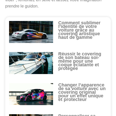
prendre le guidon.
Comment sublimer
l’identité de votre
voiture grâce au
covering artistique
haut de gamme
Réussir le covering
de son bateau soi-
même pour une
coque éclatante et
protégée
Changer l’apparence
de sa voiture avec un
covering original
pour un effet unique
et protecteur