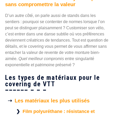
sans compromettre la valeur
D’un autre côté, on parle aussi de stands dans les
sentiers : pourquoi se contenter de normes lorsque l’on
peut se distinguer plaisamment ? Customiser son vélo,
c’est entrer dans une danse subtile où vos préférences
deviennent créatrices de tendances. Tout est question de
détails, et le covering vous permet de vous affirmer sans
entacher la valeur de revente de votre monture bien-
aimée.
Quel meilleur compromis
entre singularité
exponentielle et patrimoine préservé ?
Les types de matériaux pour le
covering de VTT
Les matériaux les plus utilisés
Film polyuréthane : résistance et