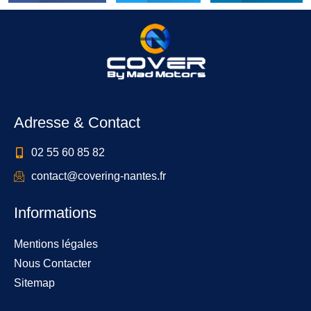
Adresse & Contact
02 55 60 85 82
contact@covering-nantes.fr
Informations
Mentions légales
Nous Contacter
Sitemap