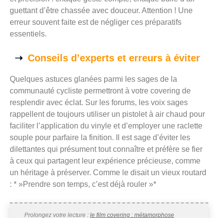
guettant d’être chassée avec douceur. Attention ! Une
erreur souvent faite est de négliger ces préparatifs
essentiels.
Conseils d’experts et erreurs à éviter
Quelques astuces glanées parmi les sages de la
communauté cycliste permettront à votre covering de
resplendir avec éclat. Sur les forums, les voix sages
rappellent de toujours utiliser un pistolet à air chaud pour
faciliter l’application du vinyle et d’employer une raclette
souple pour parfaire la finition. Il est sage d’éviter les
dilettantes qui présument tout connaître et préfère se fier
à ceux qui partagent leur expérience précieuse, comme
un héritage à préserver. Comme le disait un vieux routard
: * »Prendre son temps, c’est déjà rouler »*
Prolongez votre lecture :
le film covering : métamorphose