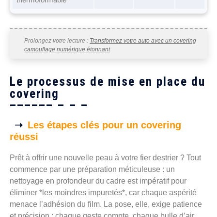
Prolongez votre lecture :
Transformez votre auto avec un covering
camouflage numérique étonnant
Le processus de mise en place du
covering
Les étapes clés pour un covering
réussi
Prêt à offrir une nouvelle peau à votre fier destrier ? Tout
commence par une préparation méticuleuse : un
nettoyage en profondeur du cadre est impératif pour
éliminer *les moindres impuretés*, car chaque aspérité
menace l’adhésion du film. La pose, elle, exige patience
et précision : chaque geste compte, chaque bulle d’air