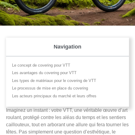
Navigation
Le concept de covering pour VTT
Les avantages du covering pour VTT
Les types de matériaux pour le covering de VTT
Le processus de mise en place du covering
Les acteurs principaux du marché et leurs offres
Imaginez un instant : votre VTT, une véritable œuvre d’art
roulant, protégé contre les aléas du temps et les sentiers
caillouteux, tout en arborant une allure qui fera tourner les
têtes. Pas simplement une question d’esthétique, le