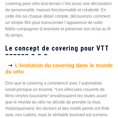
covering pour vélo tout-terrain c’est aussi une déclaration
de personnalité, mariant fonctionnalité et créativité. En
cette ère où chaque détail compte, découvrons comment
un simple film peut transcender l’apparence de votre
fidèle compagnon d’aventure et préserver son éclat au fil
du temps.
Le concept de covering pour VTT
L’évolution du covering dans le monde
du vélo
Dire que le covering a commencé avec l’automobile
serait presque un truisme. *Les véhicules couverts de
films vinyles luxuriants* envahissaient les routes avant
que le monde du vélo ne décide de prendre la roue.
Historiquement, les stickers et des motifs peints ont flirté
avec nos cadres, mais le véritable tournant est survenu