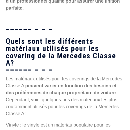
d’un professionnel qualifié pour assurer une finition
parfaite.
Quels sont les différents
matériaux utilisés pour les
covering de la Mercedes Classe
A?
Les matériaux utilisés pour les coverings de la Mercedes
Classe A
peuvent varier en fonction des besoins et
des préférences de chaque propriétaire de voiture.
Cependant, voici quelques-uns des matériaux les plus
couramment utilisés pour les coverings de la Mercedes
Classe A :
Vinyle : le vinyle est un matériau populaire pour les