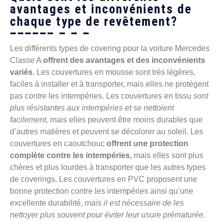
avantages et inconvénients de
chaque type de revêtement?
Les différents types de covering pour la voiture Mercedes
Classe A
offrent des avantages et des inconvénients
variés
. Les couvertures en mousse sont très légères,
faciles à installer et à transporter, mais elles ne protègent
pas contre les intempéries. Les couvertures en tissu
sont
plus résistantes aux intempéries et se nettoient
facilement,
mais elles peuvent être moins durables que
d’autres matières et peuvent se décolorer au soleil. Les
couvertures en caoutchouc
offrent une protection
complète contre les intempéries,
mais elles sont plus
chères et plus lourdes à transporter que les autres types
de coverings. Les couvertures en PVC proposent une
bonne protection contre les intempéries ainsi qu’une
excellente durabilité,
mais il est nécessaire de les
nettoyer plus souvent pour éviter leur usure prématurée.