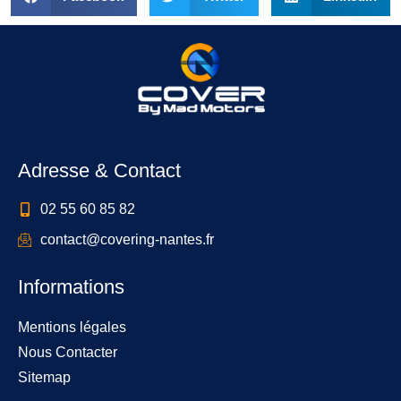
Adresse & Contact
02 55 60 85 82
contact@covering-nantes.fr
Informations
Mentions légales
Nous Contacter
Sitemap