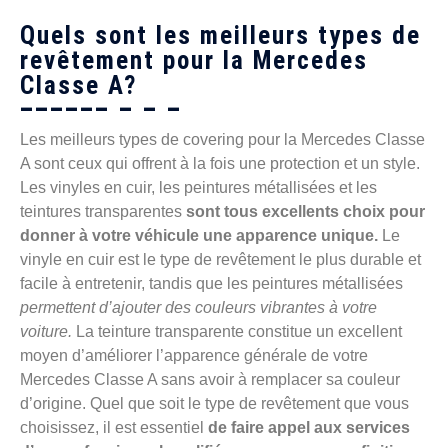
Quels sont les meilleurs types de
revêtement pour la Mercedes
Classe A?
Les meilleurs types de covering pour la Mercedes Classe
A sont ceux qui offrent à la fois une protection et un style.
Les vinyles en cuir, les peintures métallisées et les
teintures transparentes
sont tous excellents choix pour
donner à votre véhicule une apparence unique.
Le
vinyle en cuir est le type de revêtement le plus durable et
facile à entretenir, tandis que les peintures métallisées
permettent d’ajouter des couleurs vibrantes à votre
voiture.
La teinture transparente constitue un excellent
moyen d’améliorer l’apparence générale de votre
Mercedes Classe A sans avoir à remplacer sa couleur
d’origine. Quel que soit le type de revêtement que vous
choisissez, il est essentiel
de faire appel aux services