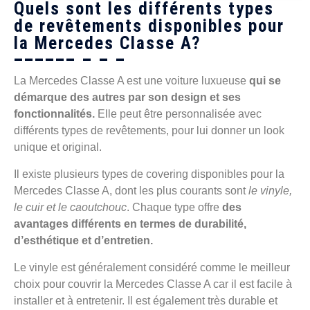
Quels sont les différents types
de revêtements disponibles pour
la Mercedes Classe A?
La Mercedes Classe A est une voiture luxueuse
qui se
démarque des autres par son design et ses
fonctionnalités.
Elle peut être personnalisée avec
différents types de revêtements, pour lui donner un look
unique et original.
Il existe plusieurs types de covering disponibles pour la
Mercedes Classe A, dont les plus courants sont
le vinyle,
le cuir et le caoutchouc
. Chaque type offre
des
avantages différents en termes de durabilité,
d’esthétique et d’entretien.
Le vinyle est généralement considéré comme le meilleur
choix pour couvrir la Mercedes Classe A car il est facile à
installer et à entretenir. Il est également très durable et