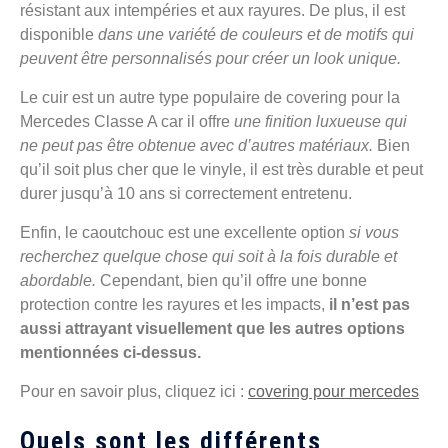
résistant aux intempéries et aux rayures. De plus, il est
disponible
dans une variété de couleurs et de motifs qui
peuvent être personnalisés pour créer un look unique.
Le cuir est un autre type populaire de covering pour la
Mercedes Classe A car il offre
une finition luxueuse qui
ne peut pas être obtenue avec d’autres matériaux.
Bien
qu’il soit plus cher que le vinyle, il est très durable et peut
durer jusqu’à 10 ans si correctement entretenu.
Enfin, le caoutchouc est une excellente option
si vous
recherchez quelque chose qui soit à la fois durable et
abordable.
Cependant, bien qu’il offre une bonne
protection contre les rayures et les impacts,
il n’est pas
aussi attrayant visuellement que les autres options
mentionnées ci-dessus.
Pour en savoir plus, cliquez ici :
covering pour mercedes
Quels sont les différents