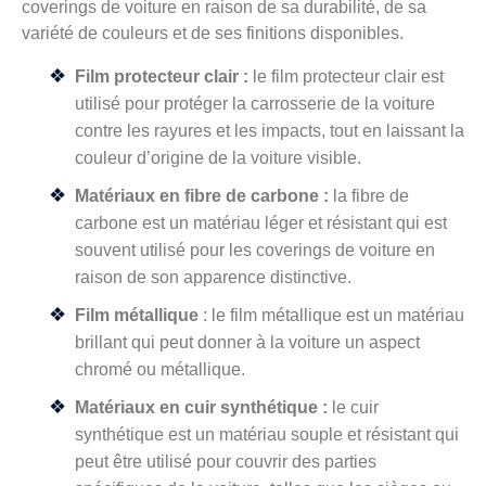
coverings de voiture en raison de sa durabilité, de sa
variété de couleurs et de ses finitions disponibles.
Film protecteur clair :
le film protecteur clair est
utilisé pour protéger la carrosserie de la voiture
contre les rayures et les impacts, tout en laissant la
couleur d’origine de la voiture visible.
Matériaux en fibre de carbone :
la fibre de
carbone est un matériau léger et résistant qui est
souvent utilisé pour les coverings de voiture en
raison de son apparence distinctive.
Film métallique
: le film métallique est un matériau
brillant qui peut donner à la voiture un aspect
chromé ou métallique.
Matériaux en cuir synthétique :
le cuir
synthétique est un matériau souple et résistant qui
peut être utilisé pour couvrir des parties