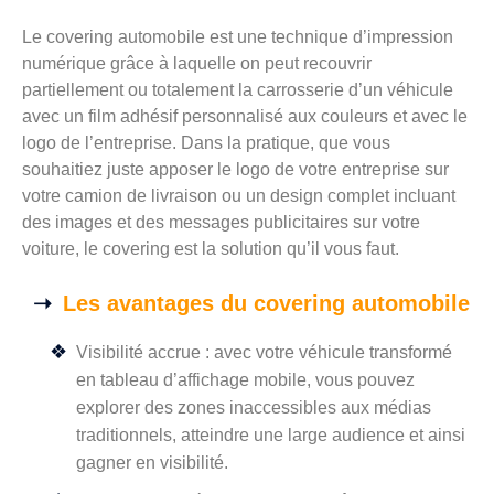
Le covering automobile est une technique d’impression
numérique grâce à laquelle on peut recouvrir
partiellement ou totalement la carrosserie d’un véhicule
avec un film adhésif personnalisé aux couleurs et avec le
logo de l’entreprise. Dans la pratique, que vous
souhaitiez juste apposer le logo de votre entreprise sur
votre camion de livraison ou un design complet incluant
des images et des messages publicitaires sur votre
voiture, le covering est la solution qu’il vous faut.
Les avantages du covering automobile
Visibilité accrue : avec votre véhicule transformé
en tableau d’affichage mobile, vous pouvez
explorer des zones inaccessibles aux médias
traditionnels, atteindre une large audience et ainsi
gagner en visibilité.