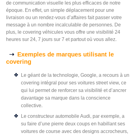
de communication visuelle les plus efficaces de notre
époque. En effet, un simple déplacement pour une
livraison ou un rendez-vous d’affaires fait passer votre
message à un nombre incalculable de personnes. De
plus, le covering véhicules vous offre une visibilité 24
heures sur 24, 7 jours sur 7 et partout où vous allez.
Exemples de marques utilisant le
covering
Le géant de la technologie, Google, a recours à un
covering intégral pour ses voitures street view, ce
qui lui permet de renforcer sa visibilité et d’ancrer
davantage sa marque dans la conscience
collective.
Le constructeur automobile Audi, par exemple, a
su faire d’une pierre deux coups en habillant ses
voitures de course avec des designs accrocheurs,