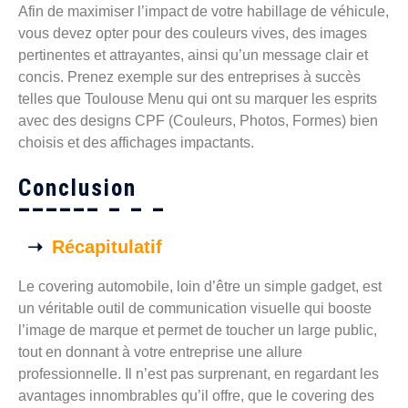
Afin de maximiser l’impact de votre habillage de véhicule,
vous devez opter pour des couleurs vives, des images
pertinentes et attrayantes, ainsi qu’un message clair et
concis. Prenez exemple sur des entreprises à succès
telles que Toulouse Menu qui ont su marquer les esprits
avec des designs CPF (Couleurs, Photos, Formes) bien
choisis et des affichages impactants.
Conclusion
Récapitulatif
Le covering automobile, loin d’être un simple gadget, est
un véritable outil de communication visuelle qui booste
l’image de marque et permet de toucher un large public,
tout en donnant à votre entreprise une allure
professionnelle. Il n’est pas surprenant, en regardant les
avantages innombrables qu’il offre, que le covering des