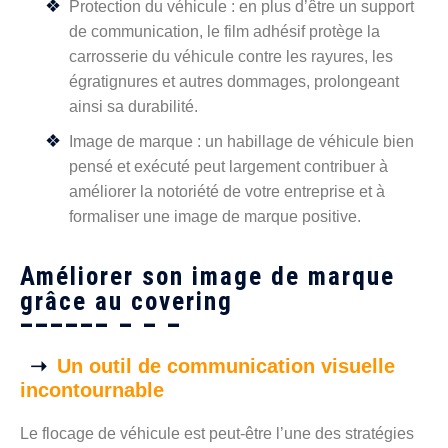
Protection du véhicule : en plus d’être un support
de communication, le film adhésif protège la
carrosserie du véhicule contre les rayures, les
égratignures et autres dommages, prolongeant
ainsi sa durabilité.
Image de marque : un habillage de véhicule bien
pensé et exécuté peut largement contribuer à
améliorer la notoriété de votre entreprise et à
formaliser une image de marque positive.
Améliorer son image de marque
grâce au covering
Un outil de communication visuelle
incontournable
Le flocage de véhicule est peut-être l’une des stratégies