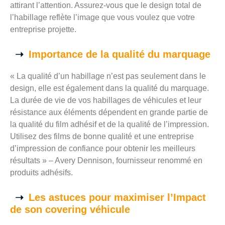
attirant l’attention. Assurez-vous que le design total de
l’habillage reflète l’image que vous voulez que votre
entreprise projette.
Importance de la qualité du marquage
« La qualité d’un habillage n’est pas seulement dans le
design, elle est également dans la qualité du marquage.
La durée de vie de vos habillages de véhicules et leur
résistance aux éléments dépendent en grande partie de
la qualité du film adhésif et de la qualité de l’impression.
Utilisez des films de bonne qualité et une entreprise
d’impression de confiance pour obtenir les meilleurs
résultats » – Avery Dennison, fournisseur renommé en
produits adhésifs.
Les astuces pour maximiser l’Impact
de son covering véhicule