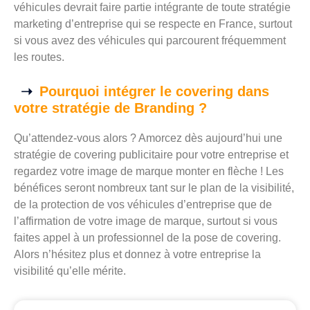
véhicules devrait faire partie intégrante de toute stratégie
marketing d’entreprise qui se respecte en France, surtout
si vous avez des véhicules qui parcourent fréquemment
les routes.
Pourquoi intégrer le covering dans
votre stratégie de Branding ?
Qu’attendez-vous alors ? Amorcez dès aujourd’hui une
stratégie de covering publicitaire pour votre entreprise et
regardez votre image de marque monter en flèche ! Les
bénéfices seront nombreux tant sur le plan de la visibilité,
de la protection de vos véhicules d’entreprise que de
l’affirmation de votre image de marque, surtout si vous
faites appel à un professionnel de la pose de covering.
Alors n’hésitez plus et donnez à votre entreprise la
visibilité qu’elle mérite.