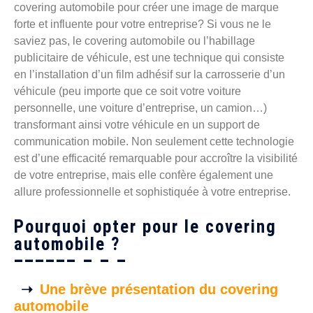
covering automobile pour créer une image de marque
forte et influente pour votre entreprise? Si vous ne le
saviez pas, le covering automobile ou l’habillage
publicitaire de véhicule, est une technique qui consiste
en l’installation d’un film adhésif sur la carrosserie d’un
véhicule (peu importe que ce soit votre voiture
personnelle, une voiture d’entreprise, un camion…)
transformant ainsi votre véhicule en un support de
communication mobile. Non seulement cette technologie
est d’une efficacité remarquable pour accroître la visibilité
de votre entreprise, mais elle confère également une
allure professionnelle et sophistiquée à votre entreprise.
Pourquoi opter pour le covering
automobile ?
Une brève présentation du covering
automobile