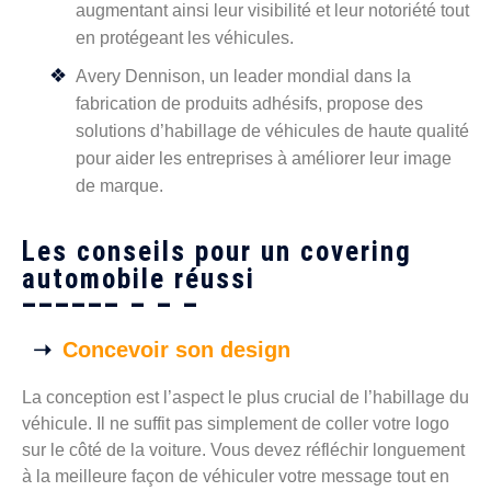
augmentant ainsi leur visibilité et leur notoriété tout
en protégeant les véhicules.
Avery Dennison, un leader mondial dans la
fabrication de produits adhésifs, propose des
solutions d’habillage de véhicules de haute qualité
pour aider les entreprises à améliorer leur image
de marque.
Les conseils pour un covering
automobile réussi
Concevoir son design
La conception est l’aspect le plus crucial de l’habillage du
véhicule. Il ne suffit pas simplement de coller votre logo
sur le côté de la voiture. Vous devez réfléchir longuement
à la meilleure façon de véhiculer votre message tout en