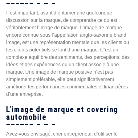
Il est important, avant d’entamer une quelconque
discussion sur la marque, de comprendre ce qu’est
véritablement l’image de marque. L’image de marque
encore connue sous l’appellation anglo-saxonne brand
image, est une représentation mentale que les clients ou
les clients potentiels se font d’une marque. C’est un
complexe équilibre des sentiments, des perceptions, des
idées et des expériences qu’un client associe à une
marque. Une image de marque positive n’est pas
simplement préférable, elle peut significativement
améliorer les performances commerciales et financières
d’une entreprise.
L’image de marque et covering
automobile
Avez-vous envisagé, cher entrepreneur, d’utiliser le