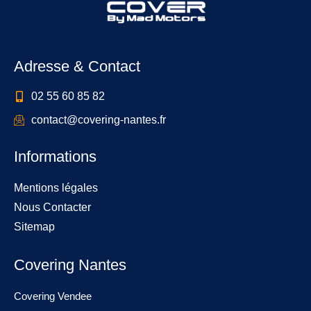
Adresse & Contact
02 55 60 85 82
contact@covering-nantes.fr
Informations
Mentions légales
Nous Contacter
Sitemap
Covering Nantes
Covering Vendee