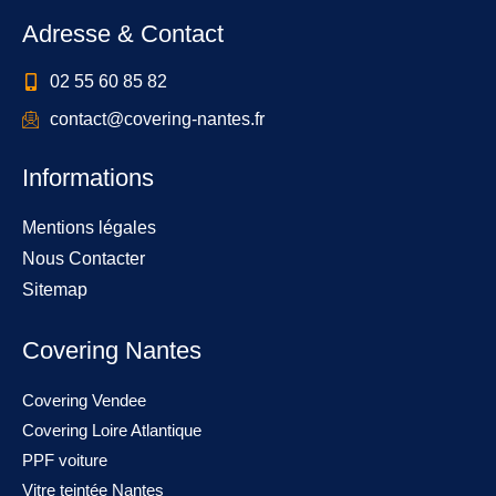
Adresse & Contact
02 55 60 85 82
contact@covering-nantes.fr
Informations
Mentions légales
Nous Contacter
Sitemap
Covering Nantes
Covering Vendee
Covering Loire Atlantique
PPF voiture
Vitre teintée Nantes