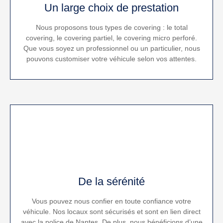
Un large choix de prestation
Nous proposons tous types de covering : le total
covering, le covering partiel, le covering micro perforé.
Que vous soyez un professionnel ou un particulier, nous
pouvons customiser votre véhicule selon vos attentes.
De la sérénité
Vous pouvez nous confier en toute confiance votre
véhicule. Nos locaux sont sécurisés et sont en lien direct
avec la police de Nantes. De plus, nous bénéficions d’une