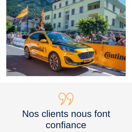
Nos clients nous font
confiance