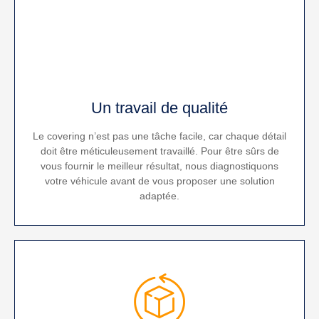
Un travail de qualité
Le covering n’est pas une tâche facile, car chaque détail
doit être méticuleusement travaillé. Pour être sûrs de
vous fournir le meilleur résultat, nous diagnostiquons
votre véhicule avant de vous proposer une solution
adaptée.