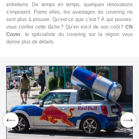
entretiens. De temps en temps, quelques rénovations
s’imposent. Parmi elles, les avantages du covering ne
sont plus à prouver. Qu’est-ce que c’est ? À qui pouvez-
vous confier cette tâche ? Qu’en est-il de son coût ?
CN
Cover
, le spécialiste du covering sur la région vous
donne plus de détails.