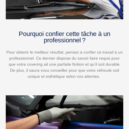
Pourquoi confier cette tâche à un
professionnel ?
Pour obtenir le meilleur résultat, pensez à confier ce travail à un
professionnel. Ce dernier dispose du savoir-faire requis pour
que votre covering ait une parfaite finition et qu’il soit durable.
De plus, il saura vous conseiller pour que votre véhicule soit
unique et esthétique selon vos attentes.