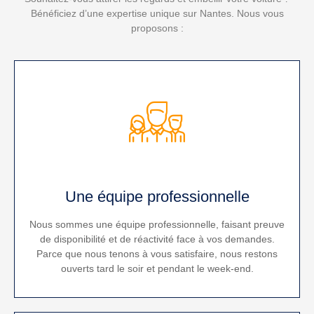
Bénéficiez d’une expertise unique sur Nantes. Nous vous
proposons :
Une équipe professionnelle
Nous sommes une équipe professionnelle, faisant preuve
de disponibilité et de réactivité face à vos demandes.
Parce que nous tenons à vous satisfaire, nous restons
ouverts tard le soir et pendant le week-end.