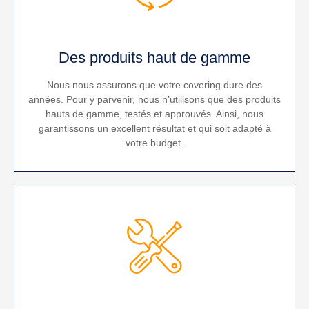
Des produits haut de gamme
Nous nous assurons que votre covering dure des
années. Pour y parvenir, nous n’utilisons que des produits
hauts de gamme, testés et approuvés. Ainsi, nous
garantissons un excellent résultat et qui soit adapté à
votre budget.