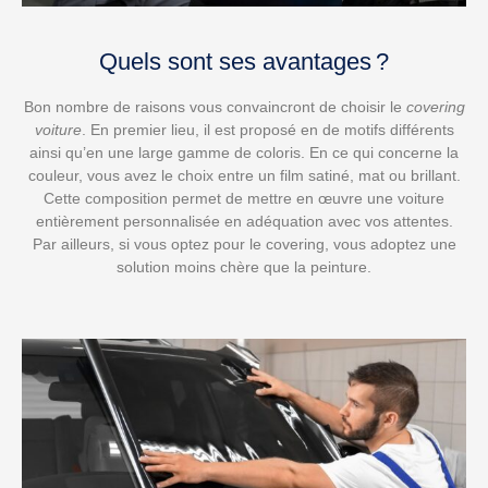
Quels sont ses avantages ?
Bon nombre de raisons vous convaincront de choisir le
covering
voiture
. En premier lieu, il est proposé en de motifs différents
ainsi qu’en une large gamme de coloris. En ce qui concerne la
couleur, vous avez le choix entre un film satiné, mat ou brillant.
Cette composition permet de mettre en œuvre une voiture
entièrement personnalisée en adéquation avec vos attentes.
Par ailleurs, si vous optez pour le covering, vous adoptez une
solution moins chère que la peinture.