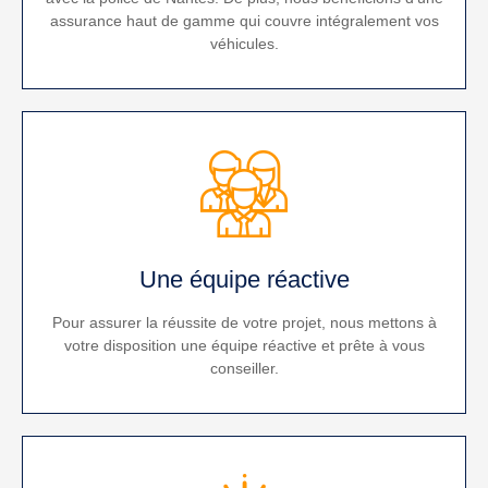
assurance haut de gamme qui couvre intégralement vos
véhicules.
Une équipe réactive
Pour assurer la réussite de votre projet, nous mettons à
votre disposition une équipe réactive et prête à vous
conseiller.