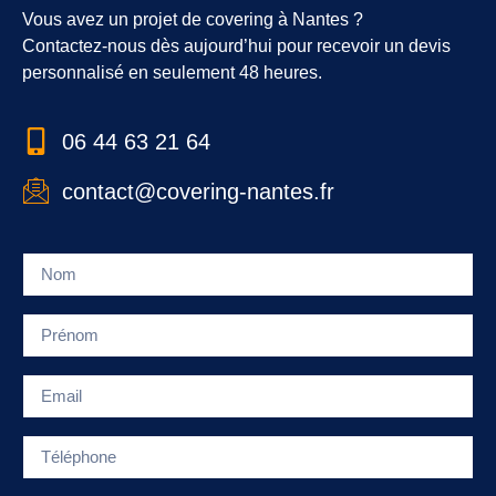
Vous avez un projet de covering à Nantes ?
Contactez-nous dès aujourd’hui pour recevoir un devis
personnalisé en seulement 48 heures.
06 44 63 21 64
contact@covering-nantes.fr