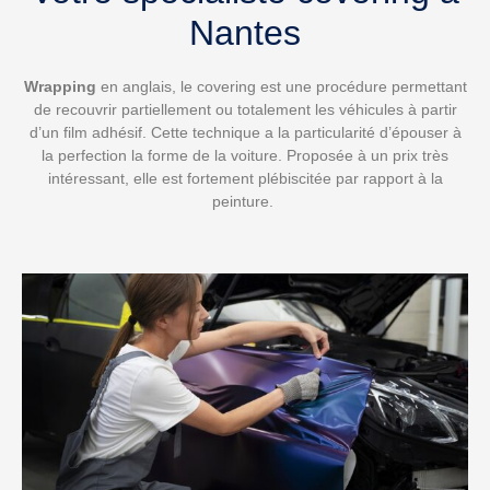
Nantes
Wrapping
en anglais, le covering est une procédure permettant
de recouvrir partiellement ou totalement les véhicules à partir
d’un film adhésif. Cette technique a la particularité d’épouser à
la perfection la forme de la voiture. Proposée à un prix très
intéressant, elle est fortement plébiscitée par rapport à la
peinture.