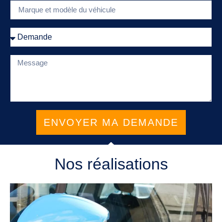
ENVOYER MA DEMANDE
Nos réalisations