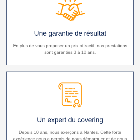
Une garantie de résultat
En plus de vous proposer un prix attractif, nos prestations
sont garanties 3 à 10 ans.
Un expert du covering
Depuis 10 ans, nous exerçons à Nantes. Cette forte
expérience nous a permis de nous démarquer et de nous