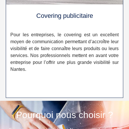
Covering publicitaire
Pour les entreprises, le covering est un excellent
moyen de communication permettant d’accroître leur
visibilité et de faire connaître leurs produits ou leurs
services. Nos professionnels mettent en avant votre
entreprise pour l’offrir une plus grande visibilité sur
Nantes.
Pourquoi nous choisir ?