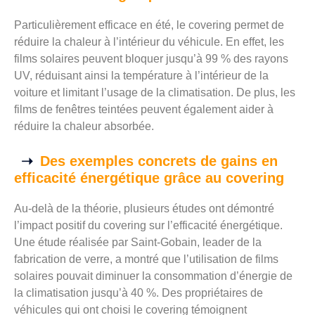
Particulièrement efficace en été, le covering permet de
réduire la chaleur à l’intérieur du véhicule. En effet, les
films solaires peuvent bloquer jusqu’à 99 % des rayons
UV, réduisant ainsi la température à l’intérieur de la
voiture et limitant l’usage de la climatisation. De plus, les
films de fenêtres teintées peuvent également aider à
réduire la chaleur absorbée.
Des exemples concrets de gains en
efficacité énergétique grâce au covering
Au-delà de la théorie, plusieurs études ont démontré
l’impact positif du covering sur l’efficacité énergétique.
Une étude réalisée par Saint-Gobain, leader de la
fabrication de verre, a montré que l’utilisation de films
solaires pouvait diminuer la consommation d’énergie de
la climatisation jusqu’à 40 %. Des propriétaires de
véhicules qui ont choisi le covering témoignent