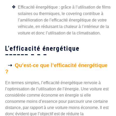
Efficacité énergétique : grâce à l’utilisation de films
solaires ou thermiques, le covering contribue à
l’amélioration de l’efficacité énergétique de votre
véhicule, en réduisant la chaleur à l’intérieur de la
voiture et donc l’utilisation de la climatisation.
L’efficacité énergétique
Qu’est-ce que l’efficacité énergétique
?
En termes simples, l’efficacité énergétique renvoie à
l’optimisation de l’utilisation de l’énergie. Une voiture est
considérée comme économe en énergie si elle
consomme moins d’essence pour parcourir une certaine
distance, par rapport à une voiture moins économe. Il est
donc évident que l’objectif est de réduire la