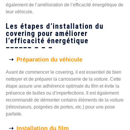
également de l’amélioration de l’efficacité énergétique de
leur véhicule.
Les étapes d’installation du
covering pour améliorer
l’efficacité énergétique
Préparation du véhicule
Avant de commencer le covering, il est essentiel de bien
nettoyer et de préparer la carrosserie de la voiture. Cette
étape assure une adhérence optimale du film et évite la
présence de bulles ou d’imperfections. Il est également
recommandé de démonter certains éléments de la voiture
(rétroviseurs, poignées de portes, etc.) pour une pose
parfaite.
Installation du film