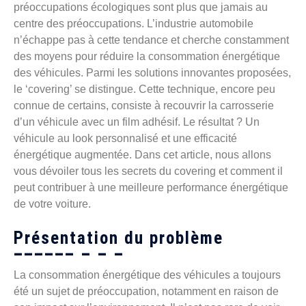
préoccupations écologiques sont plus que jamais au
centre des préoccupations. L’industrie automobile
n’échappe pas à cette tendance et cherche constamment
des moyens pour réduire la consommation énergétique
des véhicules. Parmi les solutions innovantes proposées,
le ‘covering’ se distingue. Cette technique, encore peu
connue de certains, consiste à recouvrir la carrosserie
d’un véhicule avec un film adhésif. Le résultat ? Un
véhicule au look personnalisé et une efficacité
énergétique augmentée. Dans cet article, nous allons
vous dévoiler tous les secrets du covering et comment il
peut contribuer à une meilleure performance énergétique
de votre voiture.
Présentation du problème
La consommation énergétique des véhicules a toujours
été un sujet de préoccupation, notamment en raison de