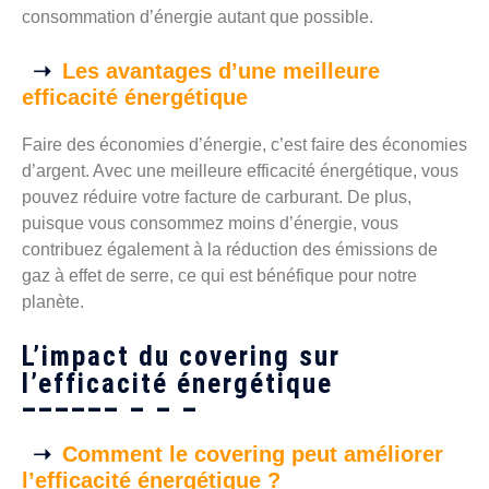
consommation d’énergie autant que possible.
Les avantages d’une meilleure
efficacité énergétique
Faire des économies d’énergie, c’est faire des économies
d’argent. Avec une meilleure efficacité énergétique, vous
pouvez réduire votre facture de carburant. De plus,
puisque vous consommez moins d’énergie, vous
contribuez également à la réduction des émissions de
gaz à effet de serre, ce qui est bénéfique pour notre
planète.
L’impact du covering sur
l’efficacité énergétique
Comment le covering peut améliorer
l’efficacité énergétique ?