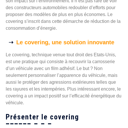
son impact sur l’environnement. Il n’est pas rare de voir
des constructeurs automobiles redoubler d’efforts pour
proposer des modèles de plus en plus économes. Le
covering s’inscrit dans cette démarche de réduction de la
consommation d’énergie.
Le covering, une solution innovante
Le covering, technique venue tout droit des Etats-Unis,
est une pratique qui consiste à recouvrir la carrosserie
d’un véhicule avec un film adhésif. Le but ? Non
seulement personnaliser l’apparence du véhicule, mais
aussi le protéger des agressions extérieures telles que
les rayures et les intempéries. Plus intéressant encore, le
covering a un impact positif sur l’efficacité énergétique du
véhicule.
Présenter le covering