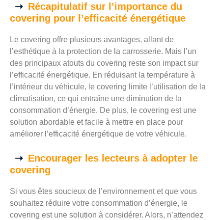
Récapitulatif sur l’importance du
covering pour l’efficacité énergétique
Le covering offre plusieurs avantages, allant de
l’esthétique à la protection de la carrosserie. Mais l’un
des principaux atouts du covering reste son impact sur
l’efficacité énergétique. En réduisant la température à
l’intérieur du véhicule, le covering limite l’utilisation de la
climatisation, ce qui entraîne une diminution de la
consommation d’énergie. De plus, le covering est une
solution abordable et facile à mettre en place pour
améliorer l’efficacité énergétique de votre véhicule.
Encourager les lecteurs à adopter le
covering
Si vous êtes soucieux de l’environnement et que vous
souhaitez réduire votre consommation d’énergie, le
covering est une solution à considérer. Alors, n’attendez