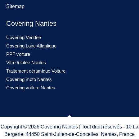
Sitemap
Covering Nantes
Covering Vendee
Covering Loire Atlantique
PPF voiture
Vitre teintée Nantes
Traitement céramique Voiture
Covering moto Nantes
Covering voiture Nantes
Copyright © 2026 Covering Nantes | Tout droit réservés - 10 La
Bergerie, 44450 Saint-Julien-de-Concelles, Nantes, France