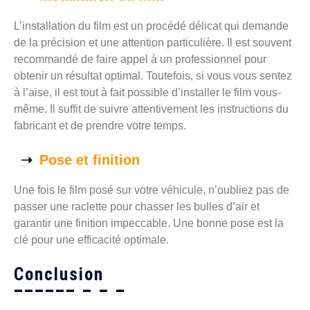
L’installation du film est un procédé délicat qui demande
de la précision et une attention particulière. Il est souvent
recommandé de faire appel à un professionnel pour
obtenir un résultat optimal. Toutefois, si vous vous sentez
à l’aise, il est tout à fait possible d’installer le film vous-
même. Il suffit de suivre attentivement les instructions du
fabricant et de prendre votre temps.
Pose et finition
Une fois le film posé sur votre véhicule, n’oubliez pas de
passer une raclette pour chasser les bulles d’air et
garantir une finition impeccable. Une bonne pose est la
clé pour une efficacité optimale.
Conclusion