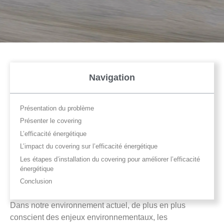
Navigation
Présentation du problème
Présenter le covering
L’efficacité énergétique
L’impact du covering sur l’efficacité énergétique
Les étapes d’installation du covering pour améliorer l’efficacité
énergétique
Conclusion
Dans notre environnement actuel, de plus en plus
conscient des enjeux environnementaux, les