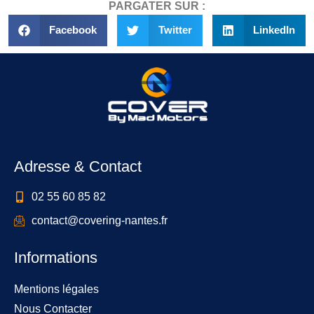
PARGATER SUR :
Facebook
Twitter
LinkedIn
Adresse & Contact
02 55 60 85 82
contact@covering-nantes.fr
Informations
Mentions légales
Nous Contacter