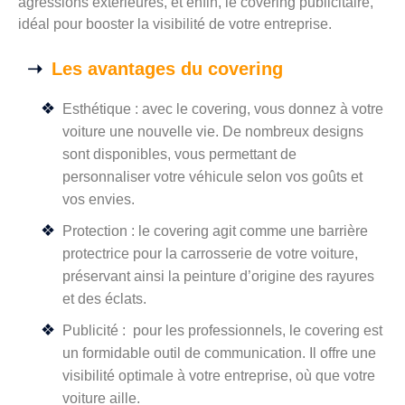
agressions extérieures, et enfin, le covering publicitaire,
idéal pour booster la visibilité de votre entreprise.
Les avantages du covering
Esthétique : avec le covering, vous donnez à votre
voiture une nouvelle vie. De nombreux designs
sont disponibles, vous permettant de
personnaliser votre véhicule selon vos goûts et
vos envies.
Protection : le covering agit comme une barrière
protectrice pour la carrosserie de votre voiture,
préservant ainsi la peinture d’origine des rayures
et des éclats.
Publicité : pour les professionnels, le covering est
un formidable outil de communication. Il offre une
visibilité optimale à votre entreprise, où que votre
voiture aille.