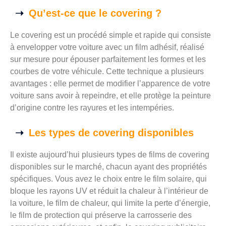
Qu’est-ce que le covering ?
Le covering est un procédé simple et rapide qui consiste
à envelopper votre voiture avec un film adhésif, réalisé
sur mesure pour épouser parfaitement les formes et les
courbes de votre véhicule. Cette technique a plusieurs
avantages : elle permet de modifier l’apparence de votre
voiture sans avoir à repeindre, et elle protège la peinture
d’origine contre les rayures et les intempéries.
Les types de covering disponibles
Il existe aujourd’hui plusieurs types de films de covering
disponibles sur le marché, chacun ayant des propriétés
spécifiques. Vous avez le choix entre le film solaire, qui
bloque les rayons UV et réduit la chaleur à l’intérieur de
la voiture, le film de chaleur, qui limite la perte d’énergie,
le film de protection qui préserve la carrosserie des